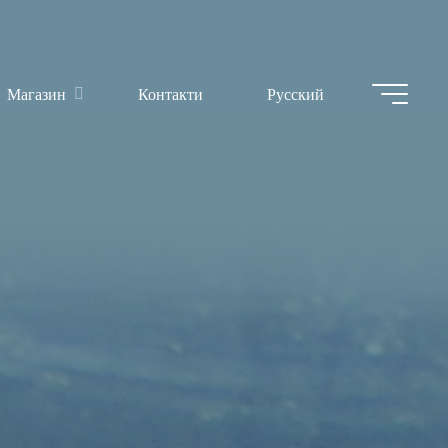
Магазин
Контакти
Русский