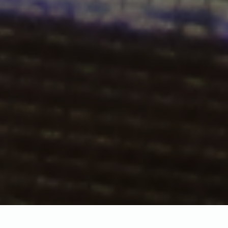
Приклад Меню для