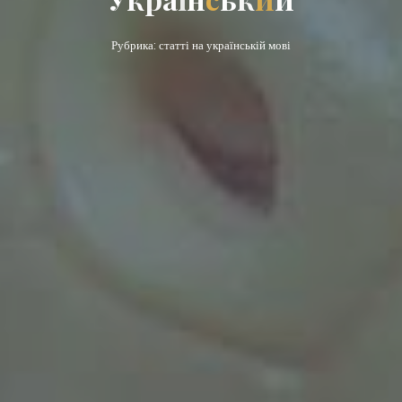
Рубрика: статті на українській мові