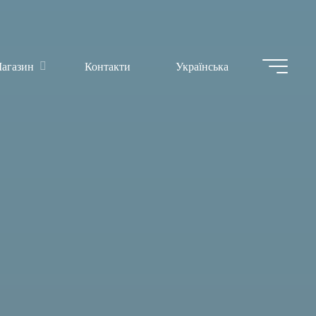
агазин
Контакти
Українська