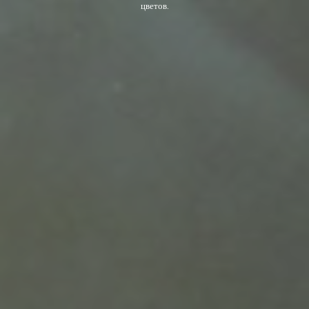
цветов.