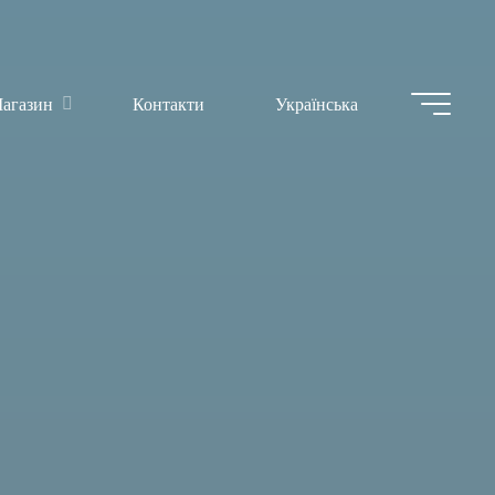
агазин
Контакти
Українська