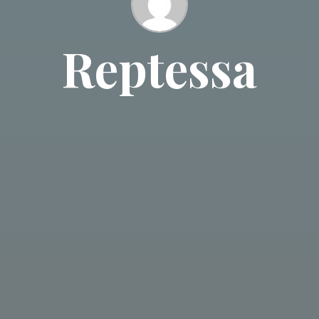
Reptessa