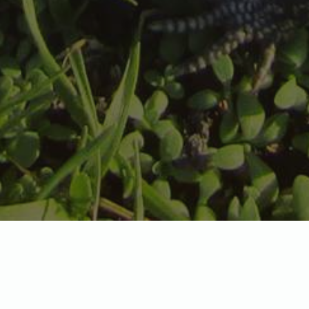
Отображение единственного товара